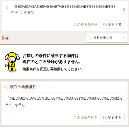
「%E3%81%8A%E5%BE%97%E3%83%91%E3%83%83%E3%8
2%AF」を含む
この検索条件を
変更する
0
件
お探しの条件に該当する物件は
現在のところ登録がありません。
検索条件を変更し再検索してください。
現在の検索条件
「%E3%81%8A%E5%BE%97%E3%83%91%E3%83%83%E3%82%
AF」を含む
この検索条件を
変更する